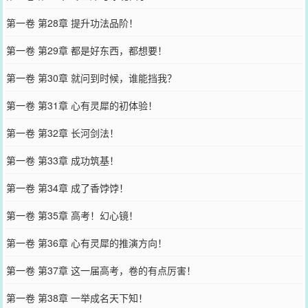
第一卷 第28章 提升功法品阶！
第一卷 第29章 都是好东西，都想要！
第一卷 第30章 就问到时候，谁能挡我？
第一卷 第31章 心有灵犀的初体验！
第一卷 第32章 长河剑法！
第一卷 第33章 成功筑基！
第一卷 第34章 成了香饽饽！
第一卷 第35章 高考！幻心镜！
第一卷 第36章 心有灵犀的推演方向！
第一卷 第37章 这一届高考，卷的有点厉害！
第一卷 第38章 一举成名天下知！