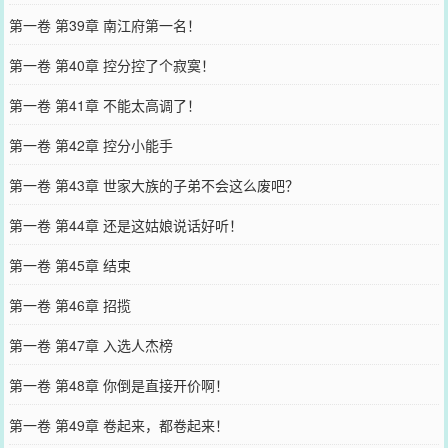
第一卷 第39章 南江府第一名！
第一卷 第40章 控分控了个寂寞！
第一卷 第41章 不能太高调了！
第一卷 第42章 控分小能手
第一卷 第43章 世家大族的子弟不会这么废吧？
第一卷 第44章 还是这姑娘说话好听！
第一卷 第45章 结束
第一卷 第46章 招揽
第一卷 第47章 入选人杰榜
第一卷 第48章 你倒是直接开价啊！
第一卷 第49章 卷起来，都卷起来！