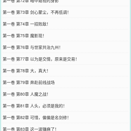
第一卷 第72章 暗中窥视的身影
第一卷 第73章 剑心蒙尘，不再低调！
第一卷 第74章 一招败敌！
第一卷 第75章 魔影现！
第一卷 第76章 与世家共治九州！
第一卷 第77章 以为是交情，原来是交易！
第一卷 第78章 大，真大！
第一卷 第79章 奔赴前线战场
第一卷 第80章 人魔之战！
第一卷 第81章 人头，必须是我的！
第一卷 第82章 可惜，偏偏是名剑修！
第一卷 第83章 这一波赚麻了！