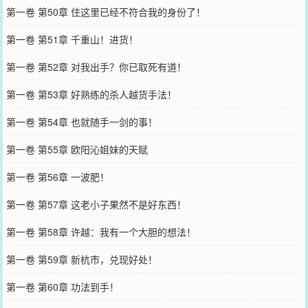
第一卷 第50章 住这里已经不符合我的身份了！
第一卷 第51章 千重山！进货！
第一卷 第52章 对我出手？你已取死有道！
第一卷 第53章 好熟练的杀人越货手法！
第一卷 第54章 也就随手一剑的事！
第一卷 第55章 欧阳沁姐妹的天赋
第一卷 第56章 一波肥！
第一卷 第57章 这老小子果然不是好东西！
第一卷 第58章 许越：我有一个大胆的想法！
第一卷 第59章 新杭市，兑现好处！
第一卷 第60章 功法到手！