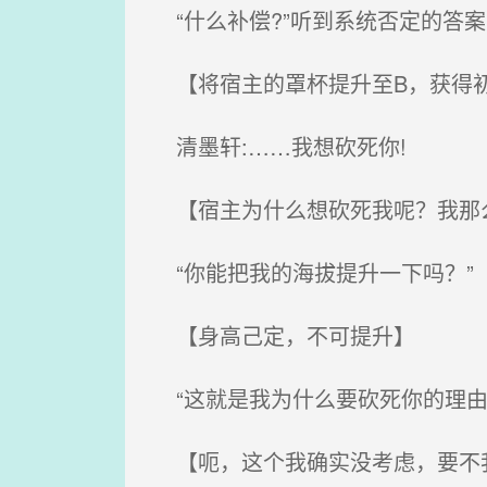
“什么补偿?”听到系统否定的答
【将宿主的罩杯提升至B，获得初
清墨轩:……我想砍死你!
【宿主为什么想砍死我呢？我那
“你能把我的海拔提升一下吗？”
【身高己定，不可提升】
“这就是我为什么要砍死你的理由，
【呃，这个我确实没考虑，要不