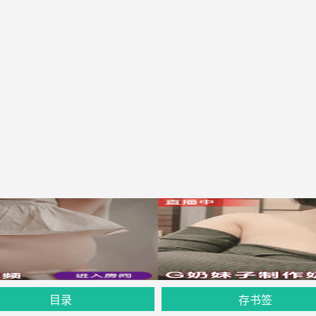
目录
存书签