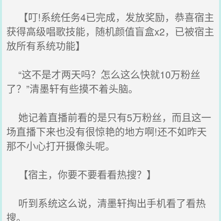
【叮!系统任务4已完成，发放奖励，恭喜宿主
获得高级唱歌技能，随机颜值盲盒x2，已被宿主
放所有系统功能】
“这不是才两天吗？怎么这么快就10万粉丝
了？”清墨轩有些摸不着头脑。
她记着直播前看的是只有5万粉丝，而且这一
场直播下来也没有很惊艳的地方啊!还不如昨天
那不小心打开摄像头呢。
【宿主，你要不要看看热搜？】
听到系统这么说，清墨轩掏出手机看了看热
搜。