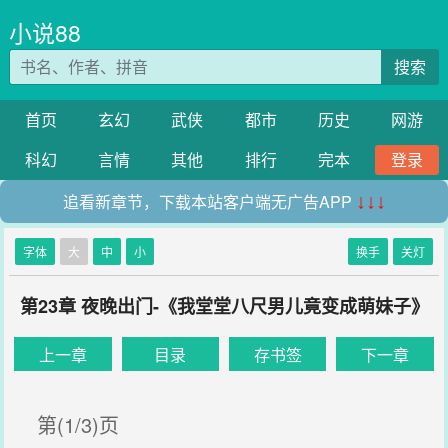
小说88
搜索
首页
玄幻
武侠
都市
历史
网游
科幻
言情
其他
排行
完本
登录
追看新章节，下载本站客户端无广告APP
↓↓↓
字体
大
中
小
换手
关灯
第23章 夜晚出门-《我堂堂八尺男儿竟变成萌妹子》
上一章
目录
存书签
下一章
第(1/3)页