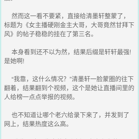
然而这一看不要紧，直接给清墨轩整蒙了，
标题为《女主播硬刚金主大哥，大哥竟然甘拜下
风》的帖子稳稳的挂在了第三名。
本身看到还不以为然，结果后缀是轩轩最强!
是她啊!
“我靠，这什么情况？”清墨轩一脸蒙圈的往下
翻着，结果翻到个视频，这个是她让直播间里的
人给榜一点点举报的视频。
也不知道让哪个老六给录下来了，并发到了
网上，结果热度这么高。