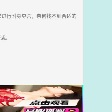
进行附身夺舍，奈何找不到合适的
话。