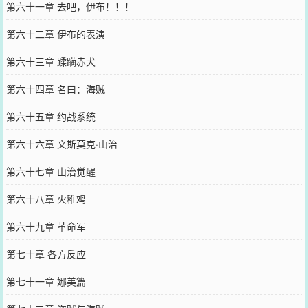
第六十一章 去吧，伊布！！！
第六十二章 伊布的表演
第六十三章 蹂躏赤犬
第六十四章 名曰：海贼
第六十五章 约战系统
第六十六章 文斯莫克·山治
第六十七章 山治觉醒
第六十八章 火稚鸡
第六十九章 革命军
第七十章 各方反应
第七十一章 娜美篇