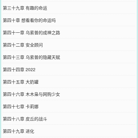
第三十九章 有趣的命运
第四十章 想看看你的命运吗
第四十一章 乌索普的成神之路
第四十二章 安全顾问
第四十三章 乌索普的隐藏天赋
第四十四章 2022
第四十五章 大奶罐
第四十六章 木木枭与网购少女
第四十七章 卡莉娜
第四十八章 皮丘的战斗
第四十九章 进化