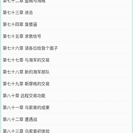
第七十二章 盗贼与海贼
第七十三章 进击
第七十四章 臭傻逼
第七十五章 求救信号
第七十六章 请各位给我个面子
第七十七章 与海军的交易
第七十八章 新的海军部队
第七十九章 斯摩格的交易
第八十章 远程交易功能
第八十一章 乌索普的成果
第八十二章 遭遇战
第八十三章 乌索普初体验