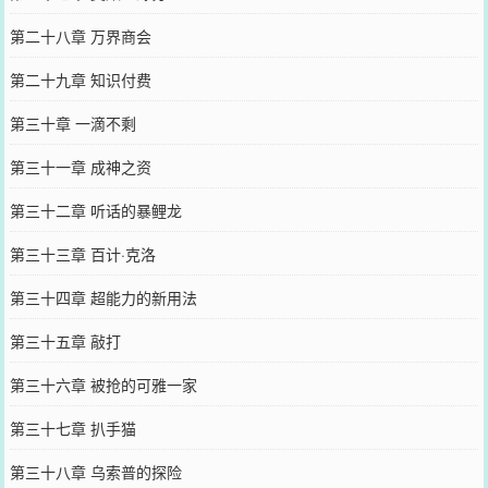
第二十八章 万界商会
第二十九章 知识付费
第三十章 一滴不剩
第三十一章 成神之资
第三十二章 听话的暴鲤龙
第三十三章 百计·克洛
第三十四章 超能力的新用法
第三十五章 敲打
第三十六章 被抢的可雅一家
第三十七章 扒手猫
第三十八章 乌索普的探险