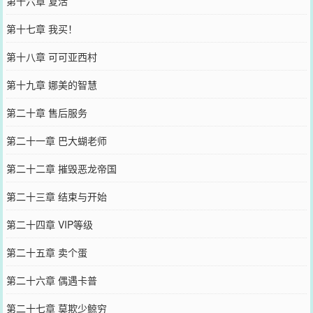
第十六章 复活
第十七章 我买！
第十八章 可可亚西村
第十九章 娜美的智慧
第二十章 售后服务
第二十一章 巴大蝴老师
第二十二章 摧毁恶龙帝国
第二十三章 结束与开始
第二十四章 VIP等级
第二十五章 卖个蛋
第二十六章 偶遇卡普
第二十七章 莫欺少鲸穷