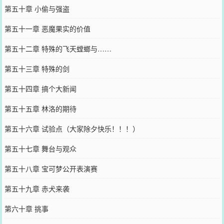
第五十章 小偷与强盗
第五十一章 恶魔果实的价值
第五十二章 特殊的飞天螳螂与……
第五十三章 特殊的剑
第五十四章 搞个大新闻
第五十五章 林洛的期待
第五十六章 试验点（大家除夕快乐！！！）
第五十七章 舞台与观众
第五十八章 宝可梦公开表演赛
第五十九章 赤犬来袭
第六十章 挑事