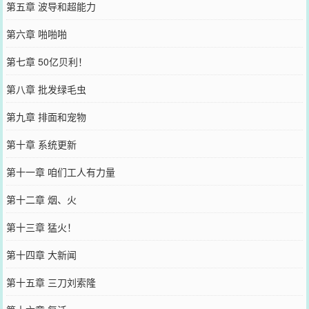
第五章 波导和超能力
第六章 啪啪啪
第七章 50亿贝利！
第八章 批发绿毛虫
第九章 排面和宠物
第十章 系统更新
第十一章 咱们工人有力量
第十二章 烟、火
第十三章 猛火！
第十四章 大新闻
第十五章 三刀刘索隆