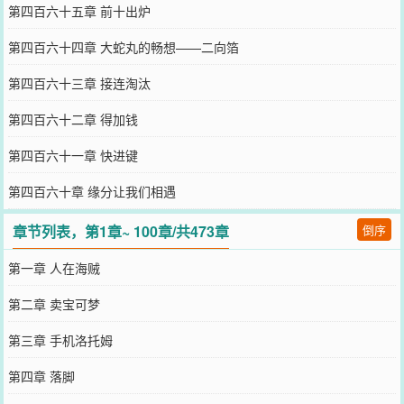
第四百六十五章 前十出炉
第四百六十四章 大蛇丸的畅想——二向箔
第四百六十三章 接连淘汰
第四百六十二章 得加钱
第四百六十一章 快进键
第四百六十章 缘分让我们相遇
章节列表，第1章~ 100章/共473章
倒序
第一章 人在海贼
第二章 卖宝可梦
第三章 手机洛托姆
第四章 落脚