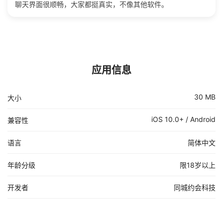
聊天界面很顺畅，大家都挺真实，不像其他软件。
应用信息
30 MB
大小
iOS 10.0+ / Android
兼容性
语言
简体中文
年龄分级
限18岁以上
开发者
同城约会科技