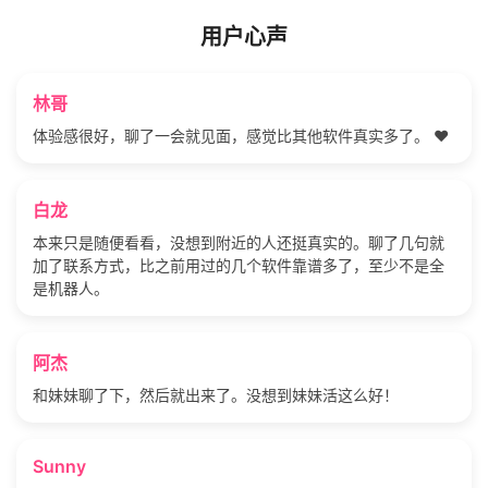
用户心声
林哥
体验感很好，聊了一会就见面，感觉比其他软件真实多了。 ❤️
白龙
本来只是随便看看，没想到附近的人还挺真实的。聊了几句就
加了联系方式，比之前用过的几个软件靠谱多了，至少不是全
是机器人。
阿杰
和妹妹聊了下，然后就出来了。没想到妹妹活这么好！
Sunny