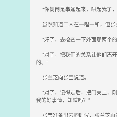
“你俩倒是串通起来，哄起我了，
虽然知道二人在一唱一和，但张
“好了，去检查一下外面那两个的
“对了，把我们的关系让他们离开
的。”
张兰芝向张宝说道。
“对了，记得走后，把门关上，刚
我的好事情，知道吗？”
张宝准备出去的时候，张兰芝再