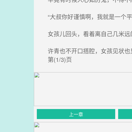
“大叔你好谨慎啊，我就是一个平
女孩儿回头，看着离自己几米远
许青也不开口搭腔，女孩见状也
第(1/3)页
上一章