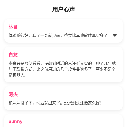
用户心声
林哥
体验感很好，聊了一会就见面，感觉比其他软件真实多了。 ❤️
白龙
本来只是随便看看，没想到附近的人还挺真实的。聊了几句就
加了联系方式，比之前用过的几个软件靠谱多了，至少不是全
是机器人。
阿杰
和妹妹聊了下，然后就出来了。没想到妹妹活这么好！
Sunny