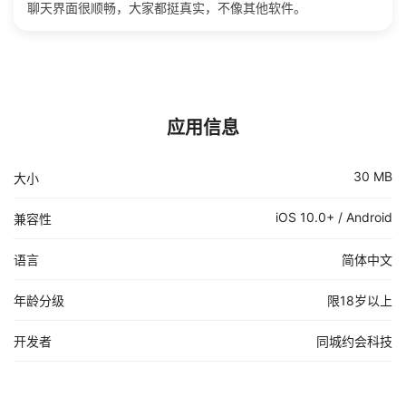
聊天界面很顺畅，大家都挺真实，不像其他软件。
应用信息
30 MB
大小
iOS 10.0+ / Android
兼容性
语言
简体中文
年龄分级
限18岁以上
开发者
同城约会科技