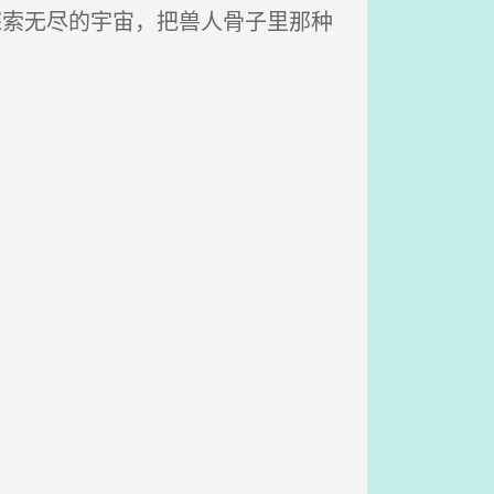
探索无尽的宇宙，把兽人骨子里那种