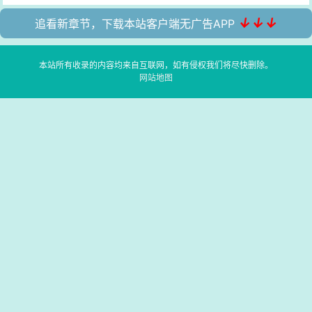
↓↓↓
追看新章节，下载本站客户端无广告APP
本站所有收录的内容均来自互联网，如有侵权我们将尽快删除。
网站地图